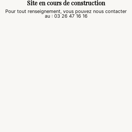
Site en cours de construction
Pour tout renseignement, vous pouvez nous contacter
au : 03 26 47 16 16